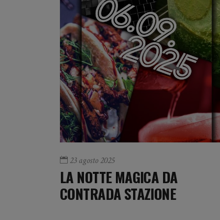
23 agosto 2025
LA NOTTE MAGICA DA
CONTRADA STAZIONE