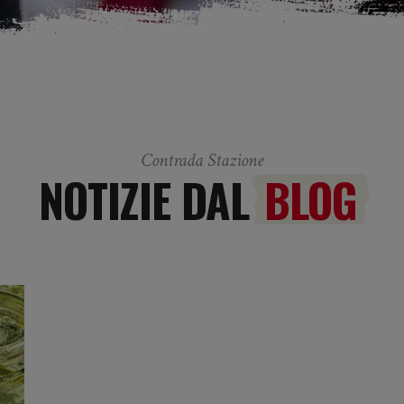
Contrada Stazione
NOTIZIE DAL
BLOG