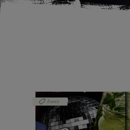
Eventi