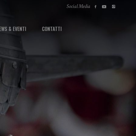
Social Media
EWS & EVENTI
CONTATTI