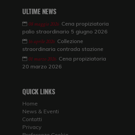
ULTIME NEWS
Cena propiziatoria
08 maggio 2026
palio straordinario 5 giugno 2026
Collezione
16 aprile 2026
straordinaria contrada stazione
Cena propiziatoria
01 marzo 2026
20 marzo 2026
QUICK LINKS
Home
News & Eventi
Contatti
Privacy
Preferenze Cookie