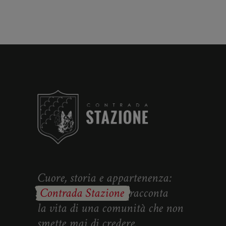
Cuore, storia e appartenenza:
Contrada Stazione
racconta
la vita di una comunità che non
smette mai di credere.