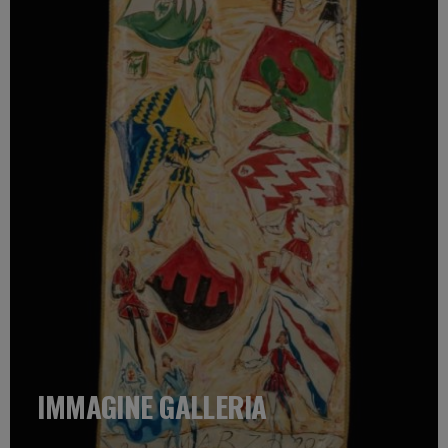
IMMAGINE GALLERIA