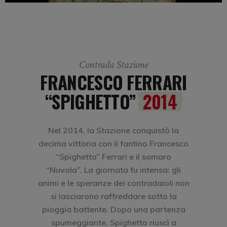
Contrada Stazione
FRANCESCO FERRARI
“SPIGHETTO”
2014
Nel 2014, la Stazione conquistò la
decima vittoria con il fantino Francesco
“Spighetto” Ferrari e il somaro
“Nuvola”. La giornata fu intensa: gli
animi e le speranze dei contradaioli non
si lasciarono raffreddare sotto la
pioggia battente. Dopo una partenza
spumeggiante, Spighetto riuscì a