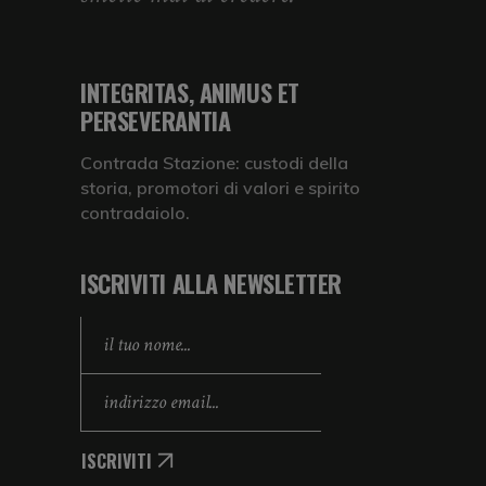
INTEGRITAS, ANIMUS ET
PERSEVERANTIA
Contrada Stazione: custodi della
storia, promotori di valori e spirito
contradaiolo.
ISCRIVITI ALLA NEWSLETTER
ISCRIVITI