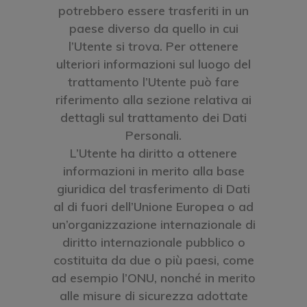
potrebbero essere trasferiti in un
paese diverso da quello in cui
l’Utente si trova. Per ottenere
ulteriori informazioni sul luogo del
trattamento l’Utente può fare
riferimento alla sezione relativa ai
dettagli sul trattamento dei Dati
Personali.
L’Utente ha diritto a ottenere
informazioni in merito alla base
giuridica del trasferimento di Dati
al di fuori dell’Unione Europea o ad
un’organizzazione internazionale di
diritto internazionale pubblico o
costituita da due o più paesi, come
ad esempio l’ONU, nonché in merito
alle misure di sicurezza adottate