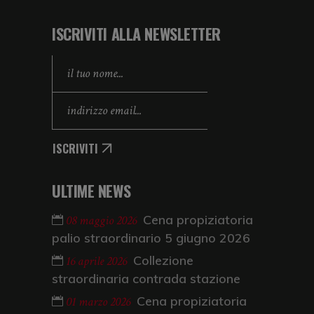
ISCRIVITI ALLA NEWSLETTER
ISCRIVITI
ULTIME NEWS
Cena propiziatoria
08 maggio 2026
palio straordinario 5 giugno 2026
Collezione
16 aprile 2026
straordinaria contrada stazione
Cena propiziatoria
01 marzo 2026