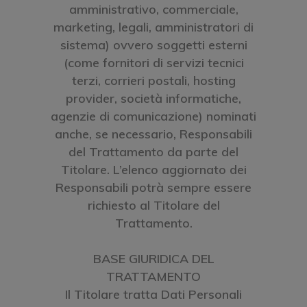
amministrativo, commerciale,
marketing, legali, amministratori di
sistema) ovvero soggetti esterni
(come fornitori di servizi tecnici
terzi, corrieri postali, hosting
provider, società informatiche,
agenzie di comunicazione) nominati
anche, se necessario, Responsabili
del Trattamento da parte del
Titolare. L’elenco aggiornato dei
Responsabili potrà sempre essere
richiesto al Titolare del
Trattamento.
BASE GIURIDICA DEL
TRATTAMENTO
Il Titolare tratta Dati Personali