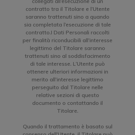
collegati all’esecuzione di un
contratto tra il Titolare e l’Utente
saranno trattenuti sino a quando
sia completata l’esecuzione di tale
contratto.I Dati Personali raccolti
per finalità riconducibili all’interesse
legittimo del Titolare saranno
trattenuti sino al soddisfacimento
di tale interesse. L’Utente può
ottenere ulteriori informazioni in
merito all’interesse legittimo
perseguito dal Titolare nelle
relative sezioni di questo
documento o contattando il
Titolare.
Quando il trattamento è basato sul
consenso dell’Utente, il Titolare può