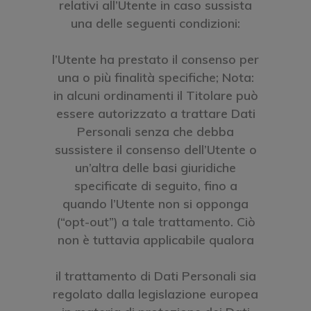
relativi all’Utente in caso sussista
una delle seguenti condizioni:
l’Utente ha prestato il consenso per
una o più finalità specifiche; Nota:
in alcuni ordinamenti il Titolare può
essere autorizzato a trattare Dati
Personali senza che debba
sussistere il consenso dell’Utente o
un’altra delle basi giuridiche
specificate di seguito, fino a
quando l’Utente non si opponga
(“opt-out”) a tale trattamento. Ciò
non è tuttavia applicabile qualora
il trattamento di Dati Personali sia
regolato dalla legislazione europea