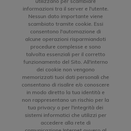
utilizzano per scambiare
informazioni tra il server e l'utente.
Nessun dato importante viene
scambiato tramite cookie. Essi
consentono l'automazione di
alcune operazioni risparmiandoti
procedure complesse e sono
talvolta essenziali per il corretto
funzionamento del Sito. All'interno
dei cookie non vengono
memorizzati tuoi dati personali che
consentano di risalire e/o conoscere
in modo diretto la tua identità e
non rappresentano un rischio per la
tua privacy o per l'integrità dei
sistemi informatici che utilizzi per
accedere alla rete di
comunicazione Internet ovvero al