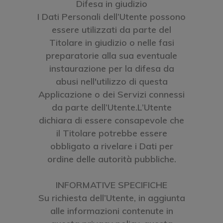
Difesa in giudizio
I Dati Personali dell’Utente possono
essere utilizzati da parte del
Titolare in giudizio o nelle fasi
preparatorie alla sua eventuale
instaurazione per la difesa da
abusi nell'utilizzo di questa
Applicazione o dei Servizi connessi
da parte dell’Utente.L’Utente
dichiara di essere consapevole che
il Titolare potrebbe essere
obbligato a rivelare i Dati per
ordine delle autorità pubbliche.
INFORMATIVE SPECIFICHE
Su richiesta dell’Utente, in aggiunta
alle informazioni contenute in