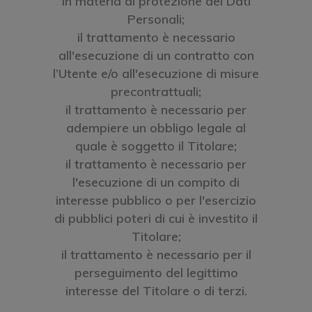
in materia di protezione dei Dati
Personali;
il trattamento è necessario
all'esecuzione di un contratto con
l’Utente e/o all'esecuzione di misure
precontrattuali;
il trattamento è necessario per
adempiere un obbligo legale al
quale è soggetto il Titolare;
il trattamento è necessario per
l'esecuzione di un compito di
interesse pubblico o per l'esercizio
di pubblici poteri di cui è investito il
Titolare;
il trattamento è necessario per il
perseguimento del legittimo
interesse del Titolare o di terzi.