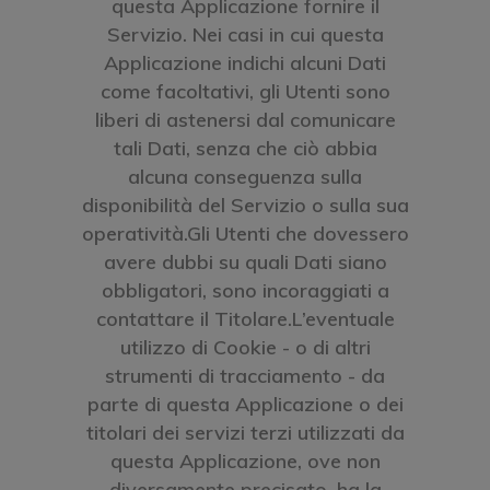
questa Applicazione fornire il
Servizio. Nei casi in cui questa
Applicazione indichi alcuni Dati
come facoltativi, gli Utenti sono
liberi di astenersi dal comunicare
tali Dati, senza che ciò abbia
alcuna conseguenza sulla
disponibilità del Servizio o sulla sua
operatività.Gli Utenti che dovessero
avere dubbi su quali Dati siano
obbligatori, sono incoraggiati a
contattare il Titolare.L’eventuale
utilizzo di Cookie - o di altri
strumenti di tracciamento - da
parte di questa Applicazione o dei
titolari dei servizi terzi utilizzati da
questa Applicazione, ove non
diversamente precisato, ha la