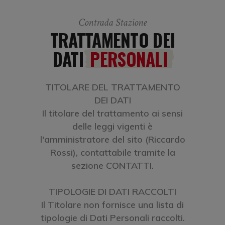
Contrada Stazione
TRATTAMENTO DEI
DATI
PERSONALI
TITOLARE DEL TRATTAMENTO
DEI DATI
Il titolare del trattamento ai sensi
delle leggi vigenti è
l'amministratore del sito (Riccardo
Rossi), contattabile tramite la
sezione CONTATTI.
TIPOLOGIE DI DATI RACCOLTI
Il Titolare non fornisce una lista di
tipologie di Dati Personali raccolti.