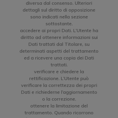
diversa dal consenso. Ulteriori
dettagli sul diritto di opposizione
sono indicati nella sezione
sottostante.
accedere ai propri Dati. L’Utente ha
diritto ad ottenere informazioni sui
Dati trattati dal Titolare, su
determinati aspetti del trattamento
ed a ricevere una copia dei Dati
trattati.
verificare e chiedere la
rettificazione. L’Utente può
verificare la correttezza dei propri
Dati e richiederne l’aggiornamento
o la correzione.
ottenere la limitazione del
trattamento. Quando ricorrono