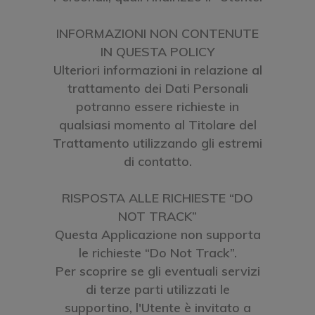
INFORMAZIONI NON CONTENUTE
IN QUESTA POLICY
Ulteriori informazioni in relazione al
trattamento dei Dati Personali
potranno essere richieste in
qualsiasi momento al Titolare del
Trattamento utilizzando gli estremi
di contatto.
RISPOSTA ALLE RICHIESTE “DO
NOT TRACK”
Questa Applicazione non supporta
le richieste “Do Not Track”.
Per scoprire se gli eventuali servizi
di terze parti utilizzati le
supportino, l'Utente è invitato a