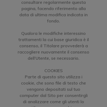
consultare regolarmente questa
pagina, facendo riferimento alla
data di ultima modifica indicata in
fondo.
Qualora le modifiche interessino
trattamenti la cui base giuridica è il
consenso, il Titolare provvederà a
raccogliere nuovamente il consenso
dell’Utente, se necessario.
COOKIES
Parte di questo sito utilizza i
cookie, che sono file di testo che
vengono depositati sul tuo
computer dal Sito per consentirgli
di analizzare come gli utenti lo