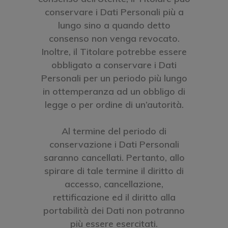
conservare i Dati Personali più a
lungo sino a quando detto
consenso non venga revocato.
Inoltre, il Titolare potrebbe essere
obbligato a conservare i Dati
Personali per un periodo più lungo
in ottemperanza ad un obbligo di
legge o per ordine di un’autorità.
Al termine del periodo di
conservazione i Dati Personali
saranno cancellati. Pertanto, allo
spirare di tale termine il diritto di
accesso, cancellazione,
rettificazione ed il diritto alla
portabilità dei Dati non potranno
più essere esercitati.