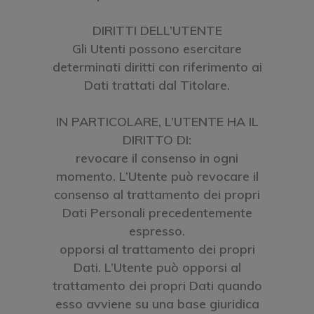
DIRITTI DELL’UTENTE
Gli Utenti possono esercitare
determinati diritti con riferimento ai
Dati trattati dal Titolare.
IN PARTICOLARE, L’UTENTE HA IL
DIRITTO DI:
revocare il consenso in ogni
momento. L’Utente può revocare il
consenso al trattamento dei propri
Dati Personali precedentemente
espresso.
opporsi al trattamento dei propri
Dati. L’Utente può opporsi al
trattamento dei propri Dati quando
esso avviene su una base giuridica