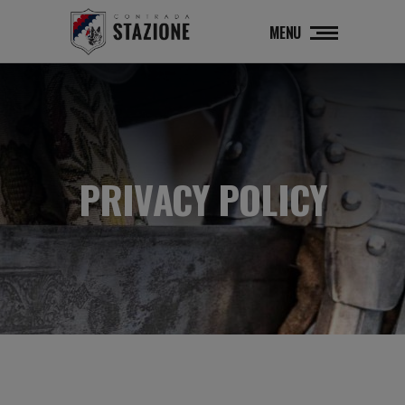
MENU
PRIVACY POLICY