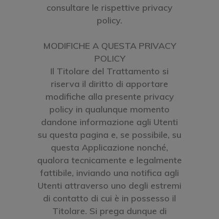
consultare le rispettive privacy
policy.
MODIFICHE A QUESTA PRIVACY
POLICY
Il Titolare del Trattamento si
riserva il diritto di apportare
modifiche alla presente privacy
policy in qualunque momento
dandone informazione agli Utenti
su questa pagina e, se possibile, su
questa Applicazione nonché,
qualora tecnicamente e legalmente
fattibile, inviando una notifica agli
Utenti attraverso uno degli estremi
di contatto di cui è in possesso il
Titolare. Si prega dunque di