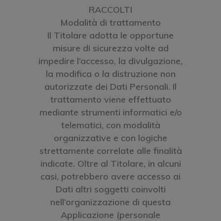
RACCOLTI
Modalità di trattamento
Il Titolare adotta le opportune
misure di sicurezza volte ad
impedire l’accesso, la divulgazione,
la modifica o la distruzione non
autorizzate dei Dati Personali. Il
trattamento viene effettuato
mediante strumenti informatici e/o
telematici, con modalità
organizzative e con logiche
strettamente correlate alle finalità
indicate. Oltre al Titolare, in alcuni
casi, potrebbero avere accesso ai
Dati altri soggetti coinvolti
nell’organizzazione di questa
Applicazione (personale