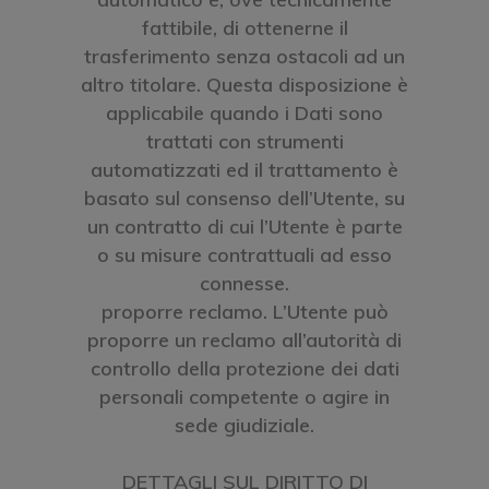
fattibile, di ottenerne il
trasferimento senza ostacoli ad un
altro titolare. Questa disposizione è
applicabile quando i Dati sono
trattati con strumenti
automatizzati ed il trattamento è
basato sul consenso dell’Utente, su
un contratto di cui l’Utente è parte
o su misure contrattuali ad esso
connesse.
proporre reclamo. L’Utente può
proporre un reclamo all’autorità di
controllo della protezione dei dati
personali competente o agire in
sede giudiziale.
DETTAGLI SUL DIRITTO DI