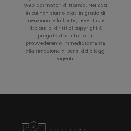
web dai motori di ricerca. Nei casi
in cui non siamo stati in grado di
menzionare la fonte, l'eventuale
titolare di diritti di copyright è
pregato di contattarci,
provvederemo immediatamente
alla rimozione ai sensi delle leggi
vigenti.