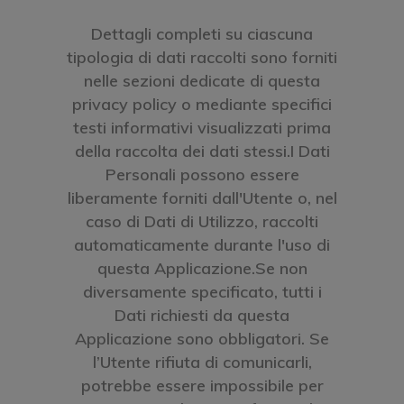
Dettagli completi su ciascuna
tipologia di dati raccolti sono forniti
nelle sezioni dedicate di questa
privacy policy o mediante specifici
testi informativi visualizzati prima
della raccolta dei dati stessi.I Dati
Personali possono essere
liberamente forniti dall'Utente o, nel
caso di Dati di Utilizzo, raccolti
automaticamente durante l'uso di
questa Applicazione.Se non
diversamente specificato, tutti i
Dati richiesti da questa
Applicazione sono obbligatori. Se
l’Utente rifiuta di comunicarli,
potrebbe essere impossibile per