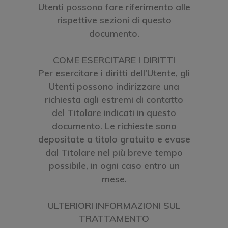
Utenti possono fare riferimento alle
rispettive sezioni di questo
documento.
COME ESERCITARE I DIRITTI
Per esercitare i diritti dell’Utente, gli
Utenti possono indirizzare una
richiesta agli estremi di contatto
del Titolare indicati in questo
documento. Le richieste sono
depositate a titolo gratuito e evase
dal Titolare nel più breve tempo
possibile, in ogni caso entro un
mese.
ULTERIORI INFORMAZIONI SUL
TRATTAMENTO