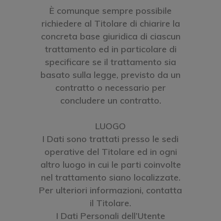
È comunque sempre possibile
richiedere al Titolare di chiarire la
concreta base giuridica di ciascun
trattamento ed in particolare di
specificare se il trattamento sia
basato sulla legge, previsto da un
contratto o necessario per
concludere un contratto.
LUOGO
I Dati sono trattati presso le sedi
operative del Titolare ed in ogni
altro luogo in cui le parti coinvolte
nel trattamento siano localizzate.
Per ulteriori informazioni, contatta
il Titolare.
I Dati Personali dell’Utente