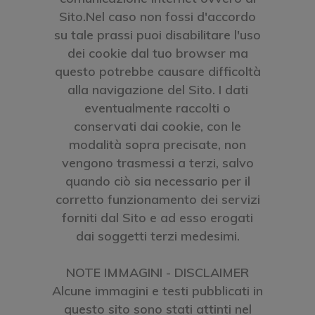
Sito.Nel caso non fossi d'accordo
su tale prassi puoi disabilitare l'uso
dei cookie dal tuo browser ma
questo potrebbe causare difficoltà
alla navigazione del Sito. I dati
eventualmente raccolti o
conservati dai cookie, con le
modalità sopra precisate, non
vengono trasmessi a terzi, salvo
quando ciò sia necessario per il
corretto funzionamento dei servizi
forniti dal Sito e ad esso erogati
dai soggetti terzi medesimi.
NOTE IMMAGINI - DISCLAIMER
Alcune immagini e testi pubblicati in
questo sito sono stati attinti nel