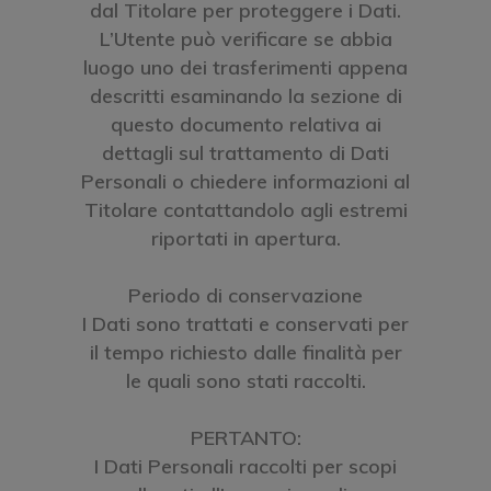
dal Titolare per proteggere i Dati.
L’Utente può verificare se abbia
luogo uno dei trasferimenti appena
descritti esaminando la sezione di
questo documento relativa ai
dettagli sul trattamento di Dati
Personali o chiedere informazioni al
Titolare contattandolo agli estremi
riportati in apertura.
Periodo di conservazione
I Dati sono trattati e conservati per
il tempo richiesto dalle finalità per
le quali sono stati raccolti.
PERTANTO:
I Dati Personali raccolti per scopi