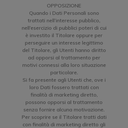
OPPOSIZIONE
Quando i Dati Personali sono
trattati nell’interesse pubblico,
nell’esercizio di pubblici poteri di cui
è investito il Titolare oppure per
perseguire un interesse legittimo
del Titolare, gli Utenti hanno diritto
ad opporsi al trattamento per
motivi connessi alla loro situazione
particolare.
Si fa presente agli Utenti che, ove i
loro Dati fossero trattati con
finalità di marketing diretto,
possono opporsi al trattamento
senza fornire alcuna motivazione.
Per scoprire se il Titolare tratti dati
con finalità di marketing diretto gli