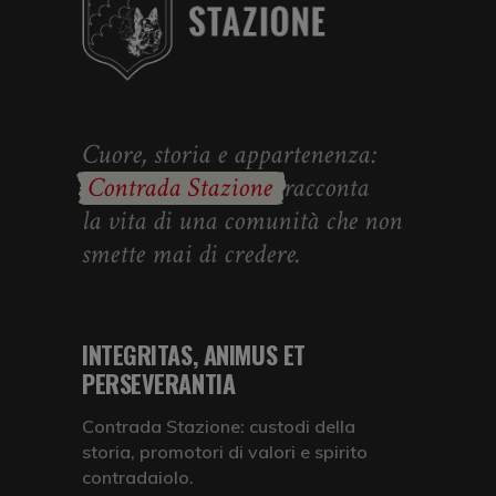
Cuore, storia e appartenenza:
Contrada Stazione
racconta
la vita di una comunità che non
smette mai di credere.
INTEGRITAS, ANIMUS ET
PERSEVERANTIA
Contrada Stazione: custodi della
storia, promotori di valori e spirito
contradaiolo.