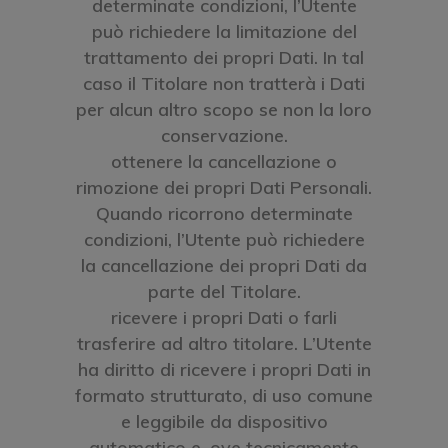
determinate condizioni, l’Utente
può richiedere la limitazione del
trattamento dei propri Dati. In tal
caso il Titolare non tratterà i Dati
per alcun altro scopo se non la loro
conservazione.
ottenere la cancellazione o
rimozione dei propri Dati Personali.
Quando ricorrono determinate
condizioni, l’Utente può richiedere
la cancellazione dei propri Dati da
parte del Titolare.
ricevere i propri Dati o farli
trasferire ad altro titolare. L’Utente
ha diritto di ricevere i propri Dati in
formato strutturato, di uso comune
e leggibile da dispositivo
automatico e, ove tecnicamente