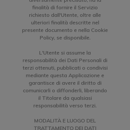
finalità di fornire il Servizio
richiesto dall'Utente, oltre alle
ulteriori finalità descritte nel
presente documento e nella Cookie
Policy, se disponibile.
L'Utente si assume la
responsabilità dei Dati Personali di
terzi ottenuti, pubblicati o condivisi
mediante questa Applicazione e
garantisce di avere il diritto di
comunicarli o diffonderli, liberando
il Titolare da qualsiasi
responsabilità verso terzi.
MODALITÀ E LUOGO DEL
TRATTAMENTO DEI DATI