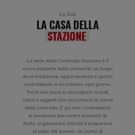
La Sede
LA CASA DELLA
STAZIONE
La sede della Contrada Stazione è il
cuore pulsante della comunità: un luogo
dove tradizione, appartenenza e spirito
contradaiolo si incontrano ogni giorno.
Tra le sue mura si raccolgono ricordi,
colori e oggetti che raccontano la storia
della contrada. È qui che i contradaioli
si riuniscono per vivere momenti di
festa, organizzare attività e prepararsi
al palio dei somari. Un punto di