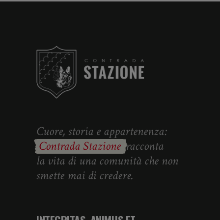
Cuore, storia e appartenenza:
Contrada Stazione
racconta
la vita di una comunità che non
smette mai di credere.