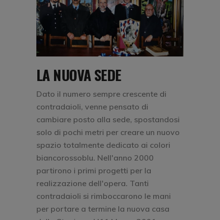
LA NUOVA SEDE
Dato il numero sempre crescente di
contradaioli, venne pensato di
cambiare posto alla sede, spostandosi
solo di pochi metri per creare un nuovo
spazio totalmente dedicato ai colori
biancorossoblu. Nell'anno 2000
partirono i primi progetti per la
realizzazione dell'opera. Tanti
contradaioli si rimboccarono le mani
per portare a termine la nuova casa