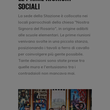
SOCIALI
La sede della Stazione è collocata nei
locali parrocchiali della chiesa "Nostra
Signora del Rosario", in origine adibiti
alle scuole elementari. Le prime riunioni
venivano svolte in una piccola stanza,
posizionando i tavoli a ferro di cavallo
per coinvolgere più gente possibile.
Tante decisioni sono state prese tra
quelle mura e l'entusiasmo tra i
contradaioli non mancava mai.