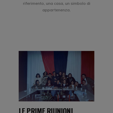
riferimento, una casa, un simbolo di
appartenenza.
LE PRIME RIUNIONI