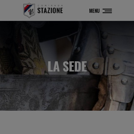
MENU
LA SEDE