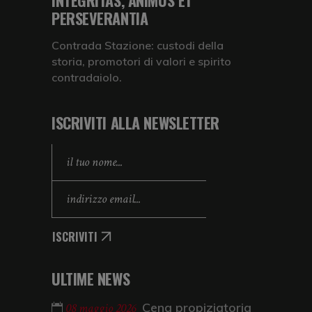
INTEGRITAS, ANIMUS ET
PERSEVERANTIA
Contrada Stazione: custodi della
storia, promotori di valori e spirito
contradaiolo.
ISCRIVITI ALLA NEWSLETTER
ISCRIVITI
ULTIME NEWS
Cena propiziatoria
08 maggio 2026