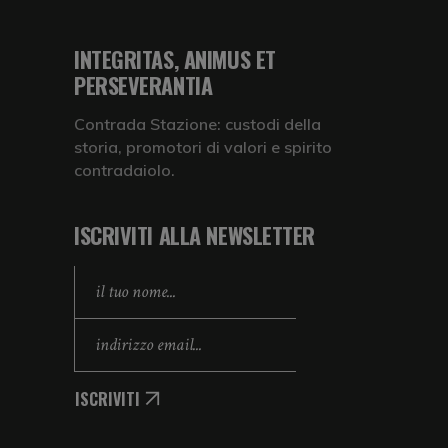
INTEGRITAS, ANIMUS ET
PERSEVERANTIA
Contrada Stazione: custodi della
storia, promotori di valori e spirito
contradaiolo.
ISCRIVITI ALLA NEWSLETTER
ISCRIVITI