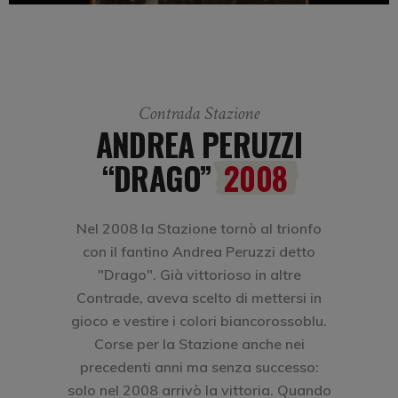
Contrada Stazione
ANDREA PERUZZI
“DRAGO”
2008
Nel 2008 la Stazione tornò al trionfo
con il fantino Andrea Peruzzi detto
"Drago". Già vittorioso in altre
Contrade, aveva scelto di mettersi in
gioco e vestire i colori biancorossoblu.
Corse per la Stazione anche nei
precedenti anni ma senza successo:
solo nel 2008 arrivò la vittoria. Quando