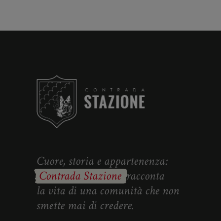
Cuore, storia e appartenenza:
Contrada Stazione
racconta
la vita di una comunità che non
smette mai di credere.