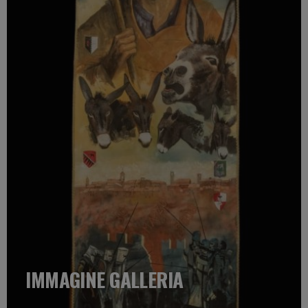
IMMAGINE GALLERIA